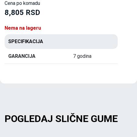
Cena po komadu
8,805 RSD
Nema na lageru
SPECIFIKACIJA
GARANCIJA
7 godina
POGLEDAJ SLIČNE GUME