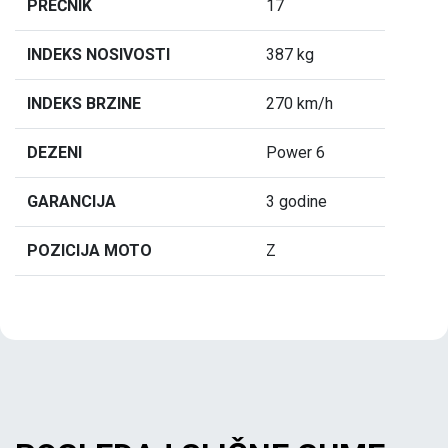
PREČNIK
17
INDEKS NOSIVOSTI
387 kg
INDEKS BRZINE
270 km/h
DEZENI
Power 6
GARANCIJA
3 godine
POZICIJA MOTO
Z