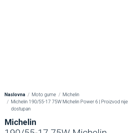
Naslovna
Moto gume
Michelin
Michelin 190/55-17 75W Michelin Power 6 | Proizvod nije
dostupan
Michelin
190/55-17 75W Michelin