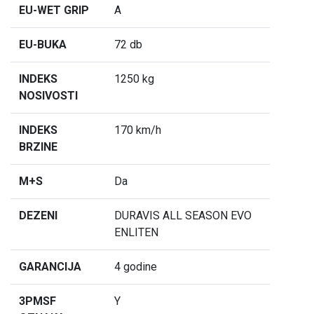
EU-WET GRIP
A
EU-BUKA
72 db
INDEKS
1250 kg
NOSIVOSTI
INDEKS
170 km/h
BRZINE
M+S
Da
DEZENI
DURAVIS ALL SEASON EVO
ENLITEN
GARANCIJA
4 godine
3PMSF
Y