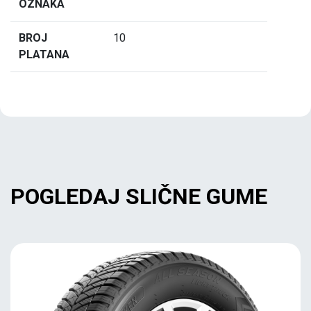
OZNAKA
BROJ
10
PLATANA
POGLEDAJ SLIČNE GUME