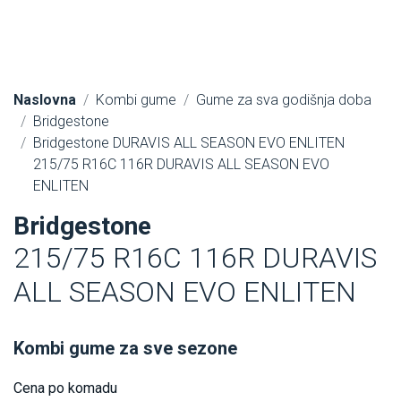
Naslovna
Kombi gume
Gume za sva godišnja doba
Bridgestone
Bridgestone DURAVIS ALL SEASON EVO ENLITEN
215/75 R16C 116R DURAVIS ALL SEASON EVO
ENLITEN
Bridgestone
215/75 R16C 116R DURAVIS
ALL SEASON EVO ENLITEN
Kombi gume za sve sezone
Cena po komadu