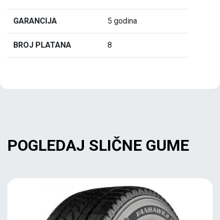
GARANCIJA
5 godina
BROJ PLATANA
8
POGLEDAJ SLIČNE GUME