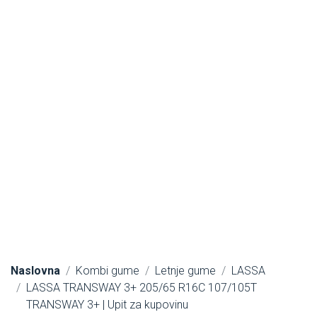
Naslovna
Kombi gume
Letnje gume
LASSA
LASSA TRANSWAY 3+ 205/65 R16C 107/105T
TRANSWAY 3+ | Upit za kupovinu