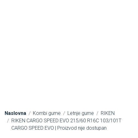
Naslovna
Kombi gume
Letnje gume
RIKEN
RIKEN CARGO SPEED EVO 215/60 R16C 103/101T
CARGO SPEED EVO | Proizvod nije dostupan