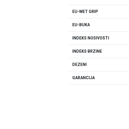
EU-WET GRIP
EU-BUKA
INDEKS NOSIVOSTI
INDEKS BRZINE
DEZENI
GARANCIJA