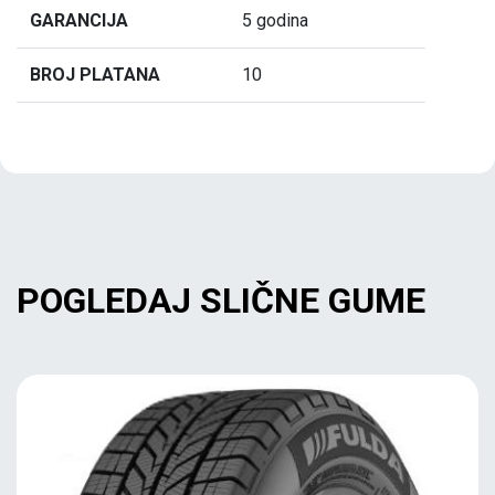
GARANCIJA
5 godina
BROJ PLATANA
10
POGLEDAJ SLIČNE GUME