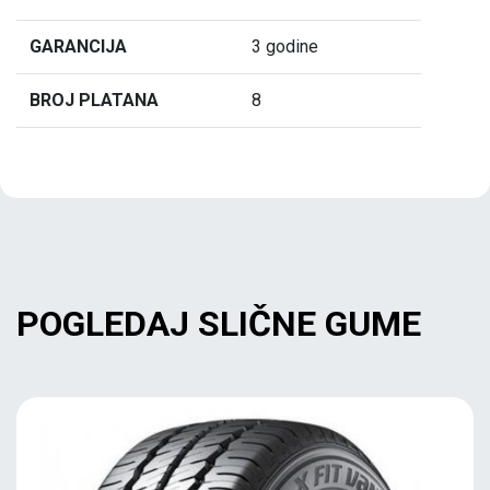
GARANCIJA
3 godine
BROJ PLATANA
8
POGLEDAJ SLIČNE GUME