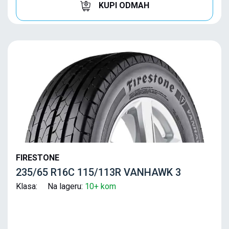
KUPI ODMAH
FIRESTONE
235/65 R16C 115/113R VANHAWK 3
Klasa: Na lageru:
10+ kom