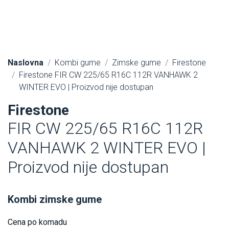
Naslovna
Kombi gume
Zimske gume
Firestone
Firestone FIR CW 225/65 R16C 112R VANHAWK 2
WINTER EVO | Proizvod nije dostupan
Firestone
FIR CW 225/65 R16C 112R
VANHAWK 2 WINTER EVO |
Proizvod nije dostupan
Kombi zimske gume
Cena po komadu