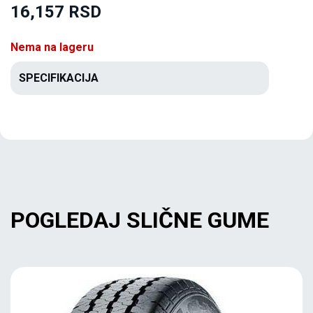
16,157 RSD
Nema na lageru
SPECIFIKACIJA
POGLEDAJ SLIČNE GUME