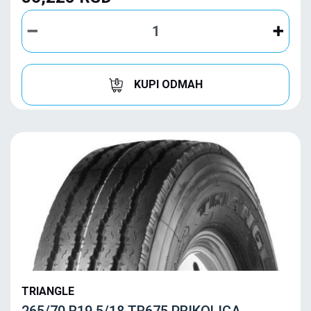
KUPI ODMAH
TRIANGLE