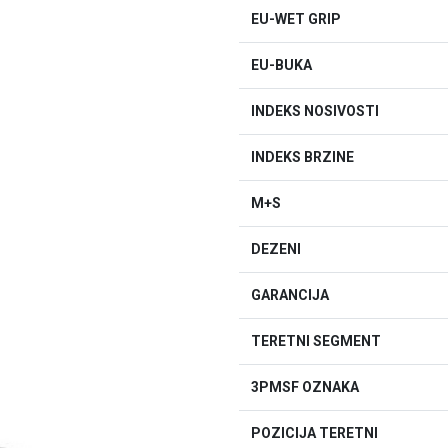
EU-WET GRIP
EU-BUKA
INDEKS NOSIVOSTI
INDEKS BRZINE
M+S
DEZENI
GARANCIJA
TERETNI SEGMENT
3PMSF OZNAKA
POZICIJA TERETNI