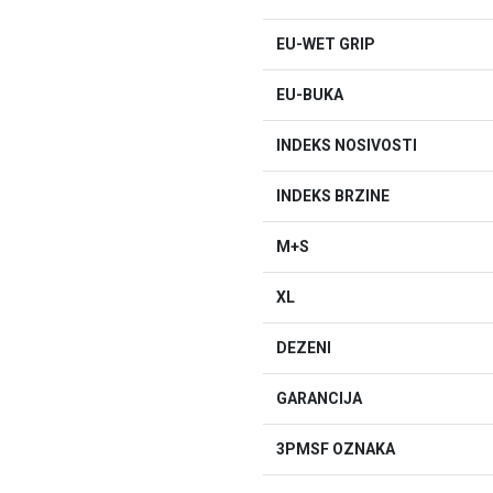
EU-WET GRIP
EU-BUKA
INDEKS NOSIVOSTI
INDEKS BRZINE
M+S
XL
DEZENI
GARANCIJA
3PMSF OZNAKA