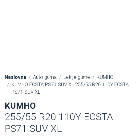
Naslovna
Auto guma
Letnje gume
KUMHO
KUMHO ECSTA PS71 SUV XL 255/55 R20 110Y ECSTA
PS71 SUV XL
KUMHO
255/55 R20 110Y ECSTA
PS71 SUV XL