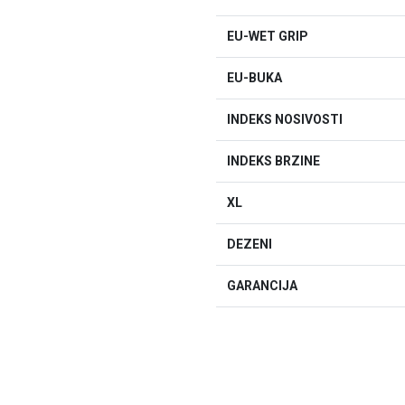
EU-WET GRIP
EU-BUKA
INDEKS NOSIVOSTI
INDEKS BRZINE
XL
DEZENI
GARANCIJA