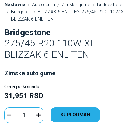
Naslovna
Auto guma
Zimske gume
Bridgestone
Bridgestone BLIZZAK 6 ENLITEN 275/45 R20 110W XL
BLIZZAK 6 ENLITEN
Bridgestone
275/45 R20 110W XL
BLIZZAK 6 ENLITEN
Zimske auto gume
Cena po komadu
31,951 RSD
KUPI ODMAH