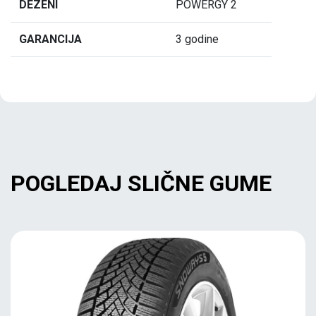
DEZENI
POWERGY 2
GARANCIJA
3 godine
POGLEDAJ SLIČNE GUME