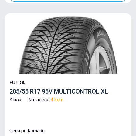
FULDA
205/55 R17 95V MULTICONTROL XL
Klasa: Na lageru:
4 kom
Cena po komadu