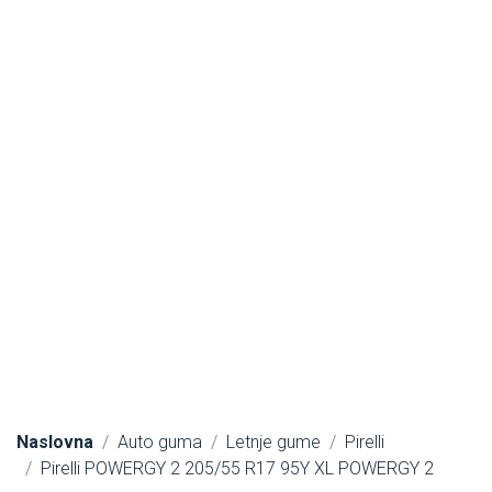
Naslovna
Auto guma
Letnje gume
Pirelli
Pirelli POWERGY 2 205/55 R17 95Y XL POWERGY 2