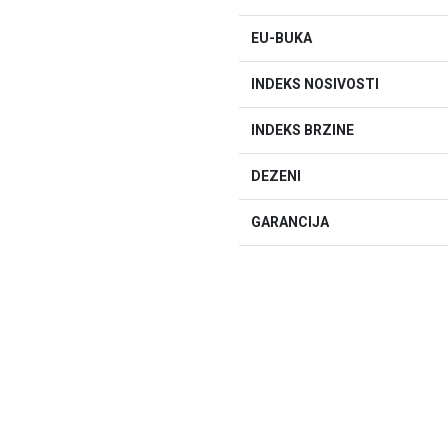
EU-BUKA
INDEKS NOSIVOSTI
INDEKS BRZINE
DEZENI
GARANCIJA