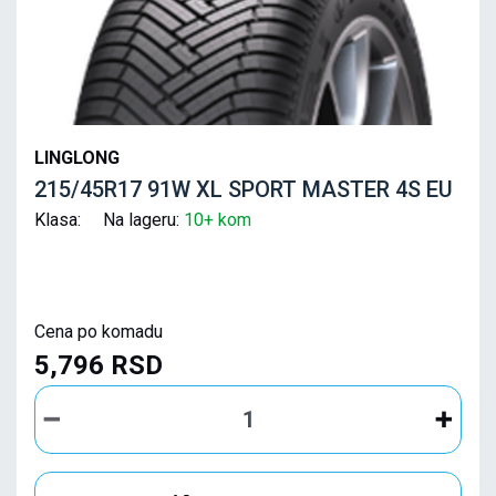
LINGLONG
215/45R17 91W XL SPORT MASTER 4S EU
Klasa: Na lageru:
10+ kom
Cena po komadu
5,796 RSD