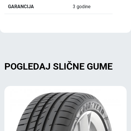
GARANCIJA
3 godine
POGLEDAJ SLIČNE GUME