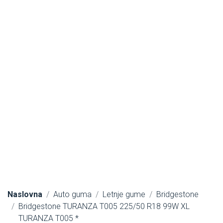
Naslovna
Auto guma
Letnje gume
Bridgestone
Bridgestone TURANZA T005 225/50 R18 99W XL
TURANZA T005 *