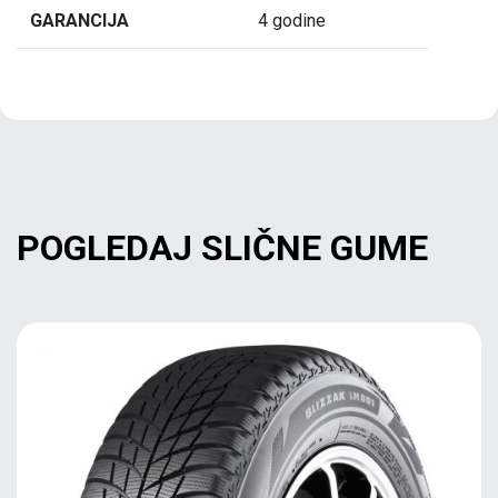
GARANCIJA
4 godine
POGLEDAJ SLIČNE GUME