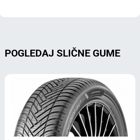
POGLEDAJ SLIČNE GUME