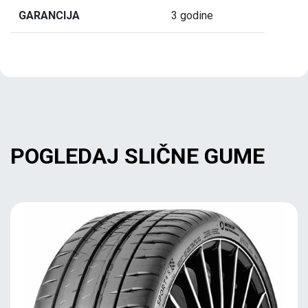
GARANCIJA
3 godine
POGLEDAJ SLIČNE GUME