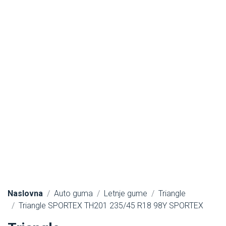
Naslovna
Auto guma
Letnje gume
Triangle
Triangle SPORTEX TH201 235/45 R18 98Y SPORTEX