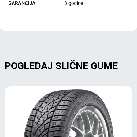
GARANCIJA
3 godine
POGLEDAJ SLIČNE GUME