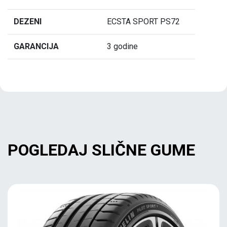
DEZENI
ECSTA SPORT PS72
GARANCIJA
3 godine
POGLEDAJ SLIČNE GUME