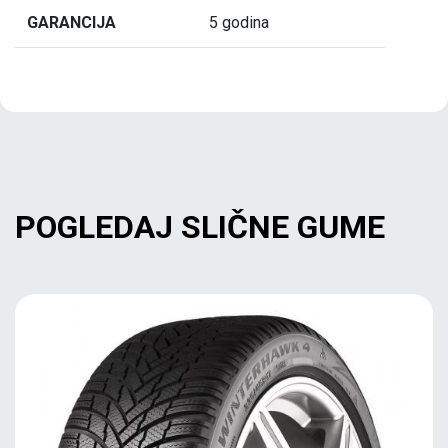
GARANCIJA
5 godina
POGLEDAJ SLIČNE GUME