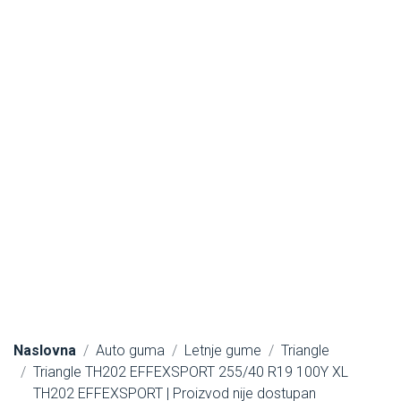
Naslovna
Auto guma
Letnje gume
Triangle
Triangle TH202 EFFEXSPORT 255/40 R19 100Y XL
TH202 EFFEXSPORT | Proizvod nije dostupan