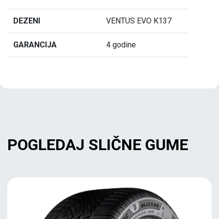
DEZENI
VENTUS EVO K137
GARANCIJA
4 godine
POGLEDAJ SLIČNE GUME