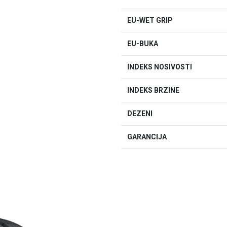
EU-WET GRIP
EU-BUKA
INDEKS NOSIVOSTI
INDEKS BRZINE
DEZENI
GARANCIJA