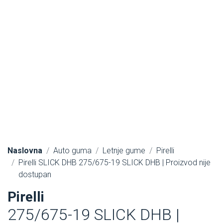
Naslovna
Auto guma
Letnje gume
Pirelli
Pirelli SLICK DHB 275/675-19 SLICK DHB | Proizvod nije
dostupan
Pirelli
275/675-19 SLICK DHB |