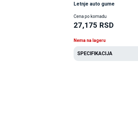
Letnje auto gume
Cena po komadu
27,175 RSD
Nema na lageru
SPECIFIKACIJA