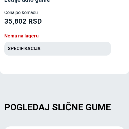
Cena po komadu
35,802 RSD
Nema na lageru
SPECIFIKACIJA
POGLEDAJ SLIČNE GUME