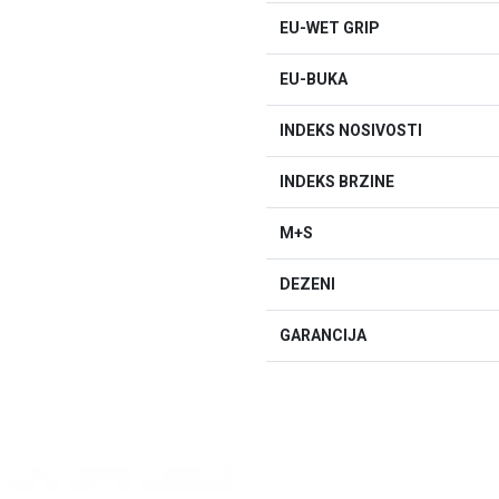
EU-WET GRIP
EU-BUKA
INDEKS NOSIVOSTI
INDEKS BRZINE
M+S
DEZENI
GARANCIJA