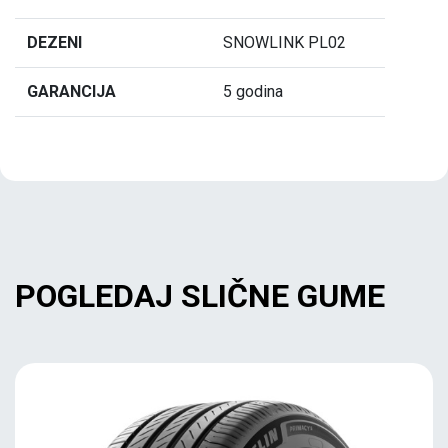
DEZENI
SNOWLINK PL02
GARANCIJA
5 godina
POGLEDAJ SLIČNE GUME