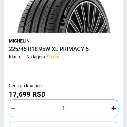
MICHELIN
225/45 R18 95W XL PRIMACY 5
Klasa: Na lageru:
9 kom
Cena po komadu
17,699 RSD