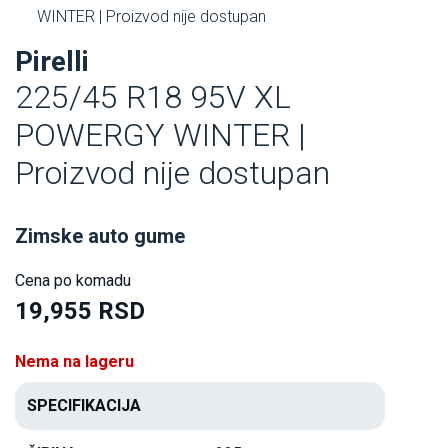
WINTER | Proizvod nije dostupan
Pirelli
225/45 R18 95V XL
POWERGY WINTER |
Proizvod nije dostupan
Zimske auto gume
Cena po komadu
19,955 RSD
Nema na lageru
SPECIFIKACIJA