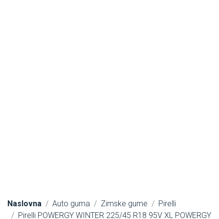
Naslovna
Auto guma
Zimske gume
Pirelli
Pirelli POWERGY WINTER 225/45 R18 95V XL POWERGY