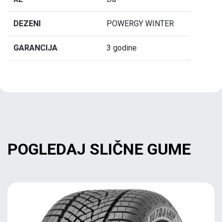
DEZENI
POWERGY WINTER
GARANCIJA
3 godine
POGLEDAJ SLIČNE GUME