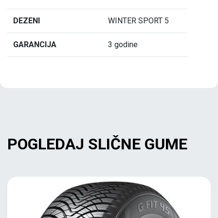
DEZENI
WINTER SPORT 5
GARANCIJA
3 godine
POGLEDAJ SLIČNE GUME