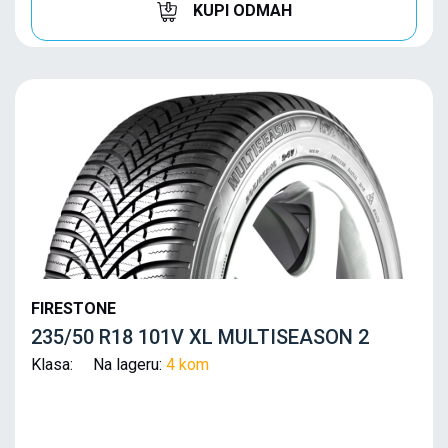
KUPI ODMAH
FIRESTONE
235/50 R18 101V XL MULTISEASON 2
Klasa: Na lageru:
4 kom