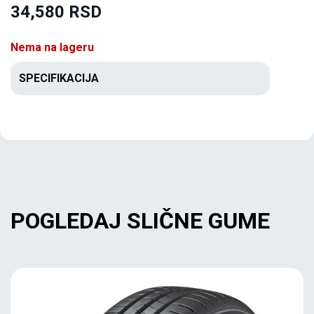
34,580 RSD
Nema na lageru
SPECIFIKACIJA
POGLEDAJ SLIČNE GUME