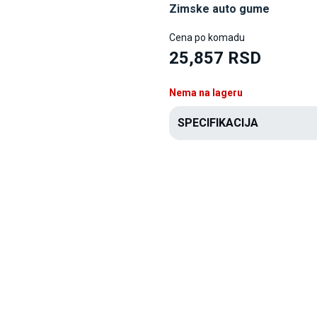
Zimske auto gume
Cena po komadu
25,857 RSD
Nema na lageru
SPECIFIKACIJA