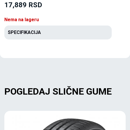
17,889 RSD
Nema na lageru
SPECIFIKACIJA
POGLEDAJ SLIČNE GUME