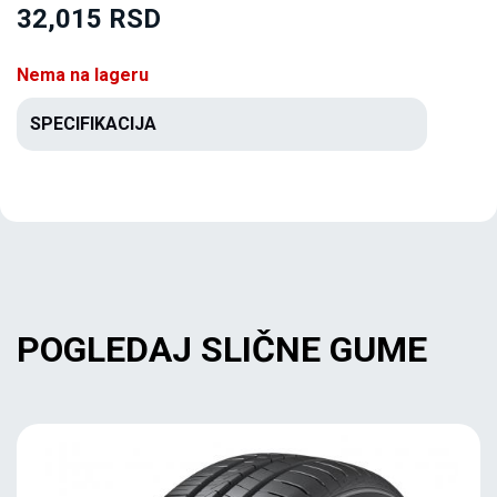
32,015 RSD
Nema na lageru
SPECIFIKACIJA
POGLEDAJ SLIČNE GUME