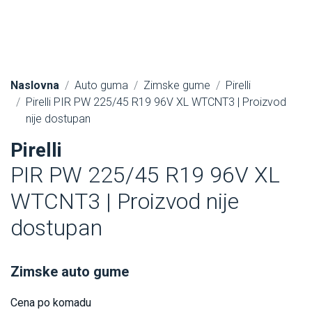
Naslovna
Auto guma
Zimske gume
Pirelli
Pirelli PIR PW 225/45 R19 96V XL WTCNT3 | Proizvod
nije dostupan
Pirelli
PIR PW 225/45 R19 96V XL
WTCNT3 | Proizvod nije
dostupan
Zimske auto gume
Cena po komadu