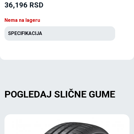
36,196 RSD
Nema na lageru
SPECIFIKACIJA
POGLEDAJ SLIČNE GUME