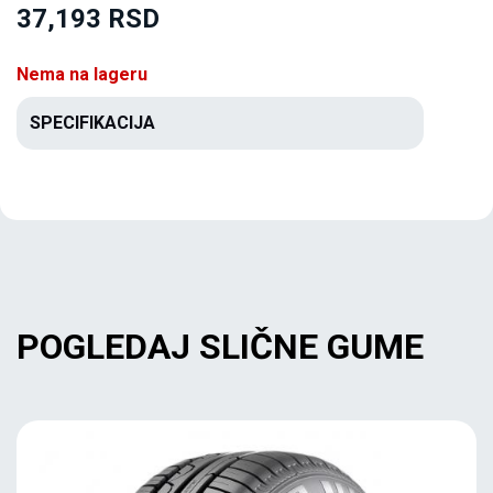
37,193 RSD
Nema na lageru
SPECIFIKACIJA
POGLEDAJ SLIČNE GUME