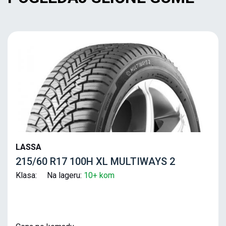
LASSA
215/60 R17 100H XL MULTIWAYS 2
Klasa: Na lageru:
10+ kom