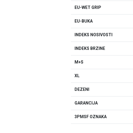
EU-WET GRIP
EU-BUKA
INDEKS NOSIVOSTI
INDEKS BRZINE
M+S
XL
DEZENI
GARANCIJA
3PMSF OZNAKA