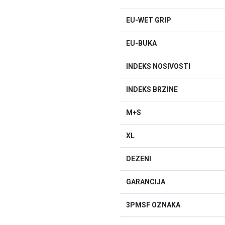
EU-WET GRIP
EU-BUKA
INDEKS NOSIVOSTI
INDEKS BRZINE
M+S
XL
DEZENI
GARANCIJA
3PMSF OZNAKA