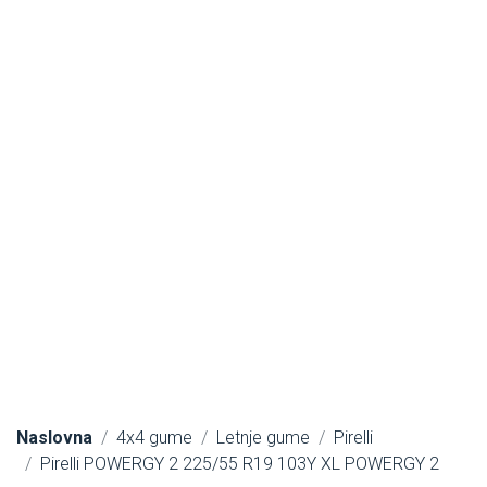
Naslovna
4x4 gume
Letnje gume
Pirelli
Pirelli POWERGY 2 225/55 R19 103Y XL POWERGY 2