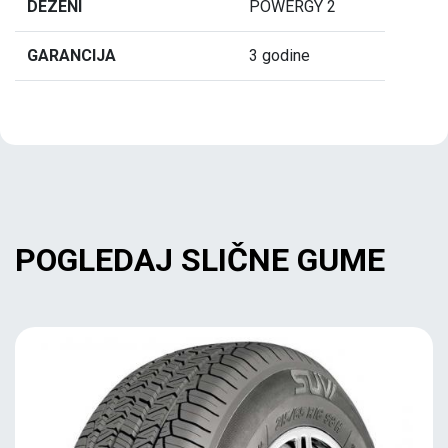
DEZENI
POWERGY 2
GARANCIJA
3 godine
POGLEDAJ SLIČNE GUME