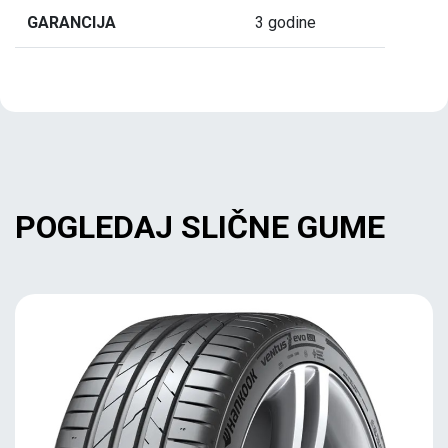
GARANCIJA
3 godine
POGLEDAJ SLIČNE GUME