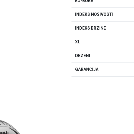
EU-BUKA
INDEKS NOSIVOSTI
INDEKS BRZINE
XL
DEZENI
GARANCIJA