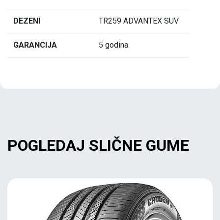
DEZENI
TR259 ADVANTEX SUV
GARANCIJA
5 godina
POGLEDAJ SLIČNE GUME