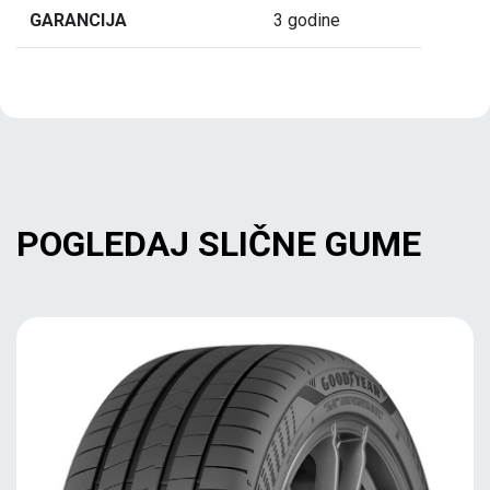
GARANCIJA
3 godine
POGLEDAJ SLIČNE GUME